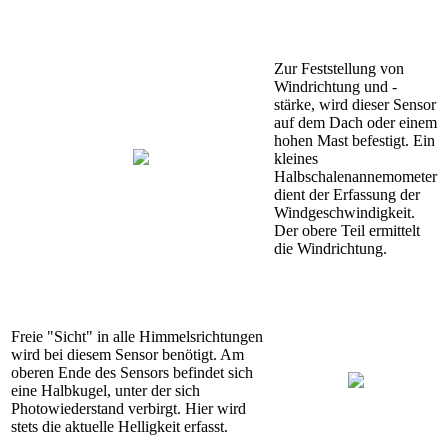
Zur Feststellung von
Windrichtung und -
stärke, wird dieser Sensor
auf dem Dach oder einem
hohen Mast befestigt. Ein
kleines
Halbschalenannemometer
dient der Erfassung der
Windgeschwindigkeit.
Der obere Teil ermittelt
die Windrichtung.
Freie "Sicht" in alle Himmelsrichtungen
wird bei diesem Sensor benötigt. Am
oberen Ende des Sensors befindet sich
eine Halbkugel, unter der sich
Photowiederstand verbirgt. Hier wird
stets die aktuelle Helligkeit erfasst.