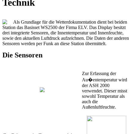
Technik
Als Grundlage für die Wetterdokumentation dient bei beiden
Station das Basisset WS2500 der Firma ELV. Das Display besitzt
drei integrierte Sensoren, die Innentemperatur und Innenfeuchte,
sowie den aktuellen Luftdruck aufzeichnen. Die Daten der anderen
Sensoren werden per Funk an diese Station übermittelt.
Die Sensoren
Zur Erfassung der
Au�entemperatur wird
der ASH 2000
verwendet. Dieser misst
sowohl Temperatur als
auch die
Außenluftfeuchte.