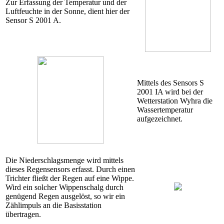
Zur Erfassung der Temperatur und der
Luftfeuchte in der Sonne, dient hier der
Sensor S 2001 A.
Mittels des Sensors S
2001 IA wird bei der
Wetterstation Wyhra die
Wassertemperatur
aufgezeichnet.
Die Niederschlagsmenge wird mittels
dieses Regensensors erfasst. Durch einen
Trichter fließt der Regen auf eine Wippe.
Wird ein solcher Wippenschalg durch
genügend Regen ausgelöst, so wir ein
Zählimpuls an die Basisstation
übertragen.